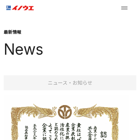
最新情報
News
ニュース・お知らせ