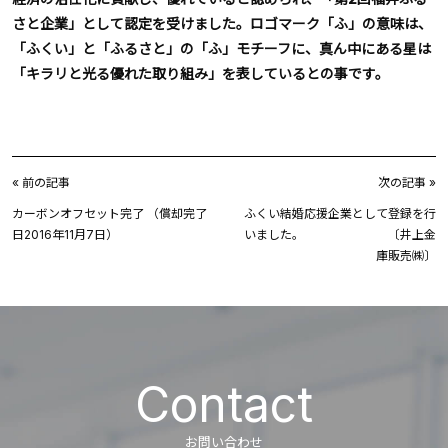
さと企業」として認定を受けました。ロゴマーク「ふ」の意味は、
「ふくい」と「ふるさと」の「ふ」モチーフに、真ん中にある星は
「キラリと光る優れた取り組み」を表しているとの事です。
« 前の記事
次の記事 »
カーボンオフセット完了 （償却完了
ふくい結婚応援企業として登録を行
日2016年11月7日）
いました。 〔井上金
庫販売㈱〕
Contact
お問い合わせ