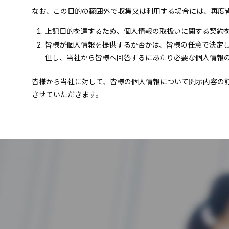
なお、この目的の範囲外で収集又は利用する場合には、再度
上記目的を達するため、個人情報の取扱いに関する契約
皆様が個人情報を提供するか否かは、皆様の任意で決定
但し、当社から皆様へ回答するにあたり必要な個人情報
皆様から当社に対して、皆様の個人情報について開示内容の
させていただきます。