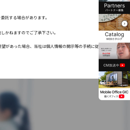
を委託する場合があります。
致しかねますのでご了承下さい。
要望があった場合、当社は個人情報の開示等の手続に従い対応