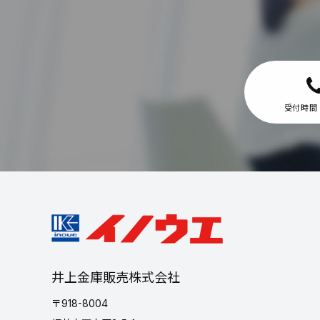
受付時間 
井上金庫販売株式会社
〒918-8004