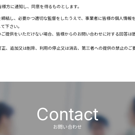
皆様方に通知し、同意を得るものとします。
を締結し、必要かつ適切な監督をしたうえで、事業者に皆様の個人情報
して下さい。
のご提供をいただけない場合、皆様からのお問い合わせに対する回答は
訂正、追加又は削除、利用の停止又は消去、第三者への提供の禁止のご
Contact
お問い合わせ