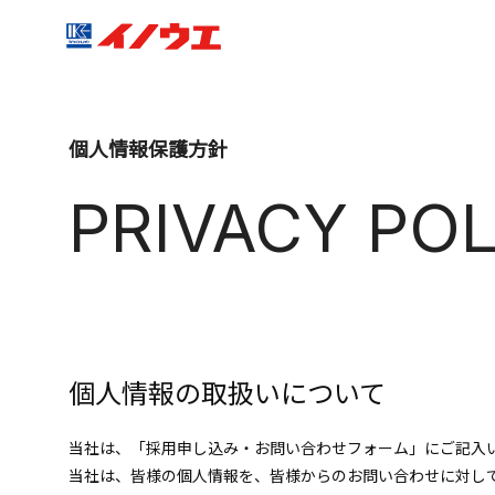
個人情報保護方針
PRIVACY POL
個人情報の取扱いについて
当社は、「採用申し込み・お問い合わせフォーム」にご記入
当社は、皆様の個人情報を、皆様からのお問い合わせに対し